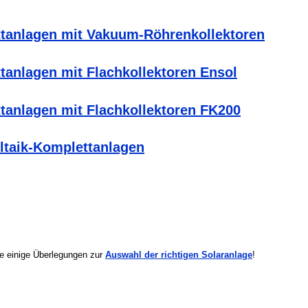
tanlagen mit Vakuum-Röhrenkollektoren
tanlagen mit Flachkollektoren Ensol
tanlagen mit Flachkollektoren FK200
ltaik-Komplettanlagen
e einige Überlegungen zur
Auswahl der richtigen Solaranlage
!