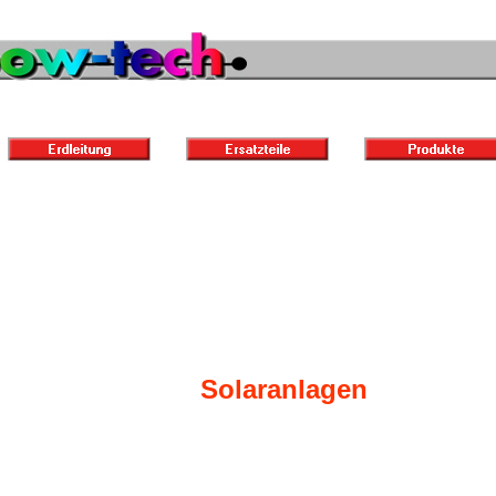
Solaranlagen