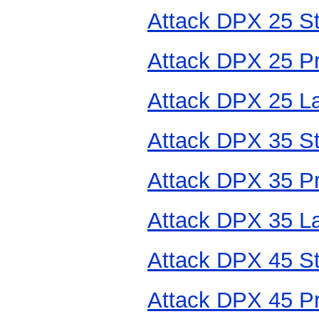
Attack DPX 25 S
Attack DPX 25 Pr
Attack DPX 25 
Attack DPX 35 S
Attack DPX 35 Pr
Attack DPX 35 
Attack DPX 45 S
Attack DPX 45 Pr