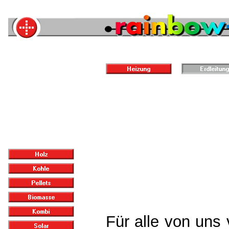
Für alle von uns 