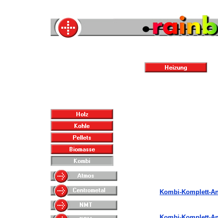
Kombi-Komplett-Anl
Kombi-Komplett-Anl