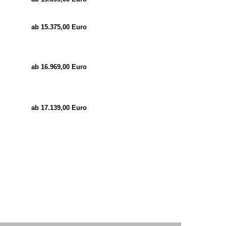
ab 15.375,00 Euro
ab 16.969,00 Euro
ab 17.139,00 Euro